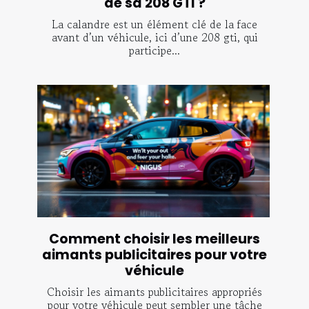
de sa 208 GTI ?
La calandre est un élément clé de la face
avant d’un véhicule, ici d’une 208 gti, qui
participe...
Comment choisir les meilleurs
aimants publicitaires pour votre
véhicule
Choisir les aimants publicitaires appropriés
pour votre véhicule peut sembler une tâche