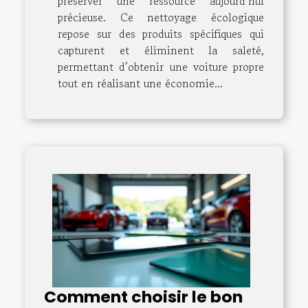
préserver une ressource aujourd’hui
précieuse. Ce nettoyage écologique
repose sur des produits spécifiques qui
capturent et éliminent la saleté,
permettant d’obtenir une voiture propre
tout en réalisant une économie...
Comment choisir le bon