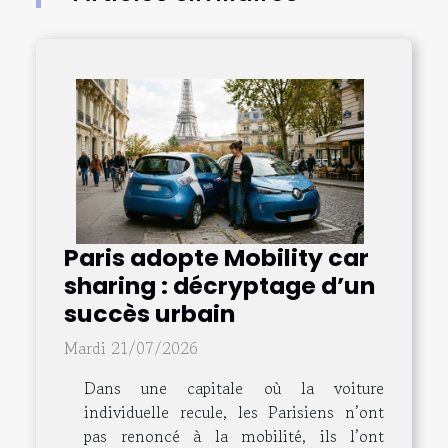
Paris adopte Mobility car
sharing : décryptage d’un
succès urbain
Mardi 21/07/2026
Dans une capitale où la voiture
individuelle recule, les Parisiens n’ont
pas renoncé à la mobilité, ils l’ont