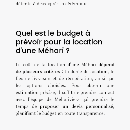
détente à deux après la cérémonie.
Quel est le budget à
prévoir pour la location
d'une Méhari ?
Le coût de la location d’une Méhari
dépend
de plusieurs critères
: la durée de location, le
lieu de livraison et de récupération, ainsi que
les options choisies. Pour obtenir une
estimation précise, il suffit de prendre contact
avec l’équipe de Méhariviera qui prendra le
temps de
proposer un devis personnalisé
,
planifiant le budget en toute transparence.