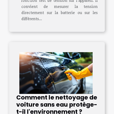
fonction test de tension sur l’appareil. Il
convient de mesurer la tension
directement sur la batterie ou sur les
différents...
Comment le nettoyage de
voiture sans eau protège-
t-il l'environnement ?