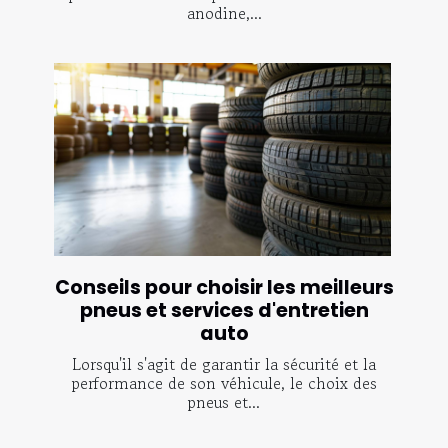
anodine,...
Conseils pour choisir les meilleurs
pneus et services d'entretien
auto
Lorsqu'il s'agit de garantir la sécurité et la
performance de son véhicule, le choix des
pneus et...