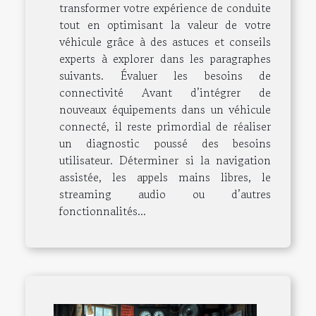
transformer votre expérience de conduite
tout en optimisant la valeur de votre
véhicule grâce à des astuces et conseils
experts à explorer dans les paragraphes
suivants. Évaluer les besoins de
connectivité Avant d’intégrer de
nouveaux équipements dans un véhicule
connecté, il reste primordial de réaliser
un diagnostic poussé des besoins
utilisateur. Déterminer si la navigation
assistée, les appels mains libres, le
streaming audio ou d’autres
fonctionnalités...