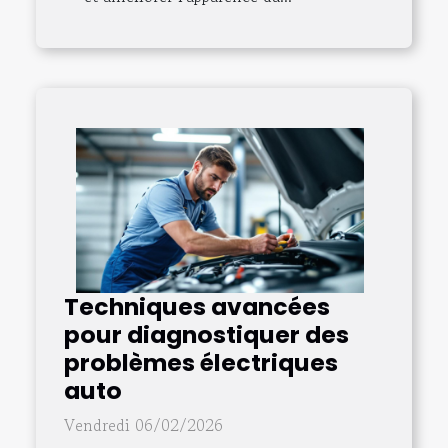
Techniques avancées
pour diagnostiquer des
problèmes électriques
auto
Vendredi 06/02/2026