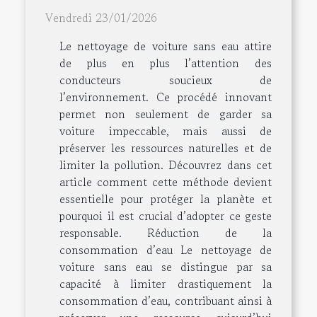
Vendredi 23/01/2026
Le nettoyage de voiture sans eau attire
de plus en plus l’attention des
conducteurs soucieux de
l’environnement. Ce procédé innovant
permet non seulement de garder sa
voiture impeccable, mais aussi de
préserver les ressources naturelles et de
limiter la pollution. Découvrez dans cet
article comment cette méthode devient
essentielle pour protéger la planète et
pourquoi il est crucial d’adopter ce geste
responsable. Réduction de la
consommation d’eau Le nettoyage de
voiture sans eau se distingue par sa
capacité à limiter drastiquement la
consommation d’eau, contribuant ainsi à