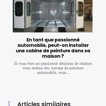
En tant que passionné
automobile, peut-on installer
une cabine de peinture dans sa
maison ?
Si vous êtes un passionné désireux de réaliser
vous-même des travaux de peinture
automobile, vous...
Articles similaires