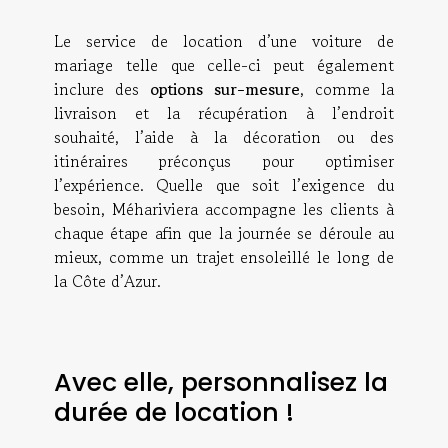
Le service de location d’une voiture de
mariage telle que celle-ci peut également
inclure des
options sur-mesure
, comme la
livraison et la récupération à l’endroit
souhaité, l’aide à la décoration ou des
itinéraires préconçus pour optimiser
l’expérience. Quelle que soit l’exigence du
besoin, Méhariviera accompagne les clients à
chaque étape afin que la journée se déroule au
mieux, comme un trajet ensoleillé le long de
la Côte d’Azur.
Avec elle, personnalisez la
durée de location !