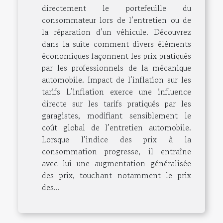
directement le portefeuille du
consommateur lors de l’entretien ou de
la réparation d’un véhicule. Découvrez
dans la suite comment divers éléments
économiques façonnent les prix pratiqués
par les professionnels de la mécanique
automobile. Impact de l’inflation sur les
tarifs L’inflation exerce une influence
directe sur les tarifs pratiqués par les
garagistes, modifiant sensiblement le
coût global de l’entretien automobile.
Lorsque l’indice des prix à la
consommation progresse, il entraîne
avec lui une augmentation généralisée
des prix, touchant notamment le prix
des...