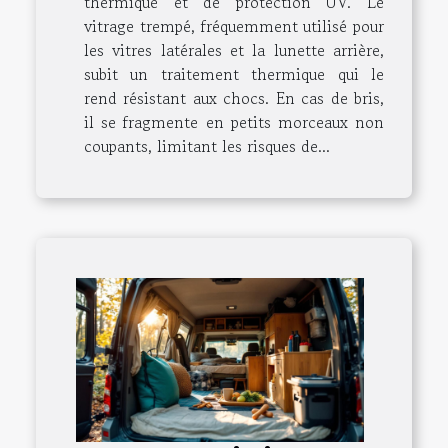
thermique et de protection UV. Le
vitrage trempé, fréquemment utilisé pour
les vitres latérales et la lunette arrière,
subit un traitement thermique qui le
rend résistant aux chocs. En cas de bris,
il se fragmente en petits morceaux non
coupants, limitant les risques de...