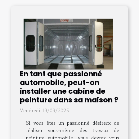
En tant que passionné
automobile, peut-on
installer une cabine de
peinture dans sa maison ?
Vendredi 19/09/2025
Si vous êtes un passionné désireux de
réaliser vous-même des travaux de
peinture automobile, vous devrez vous