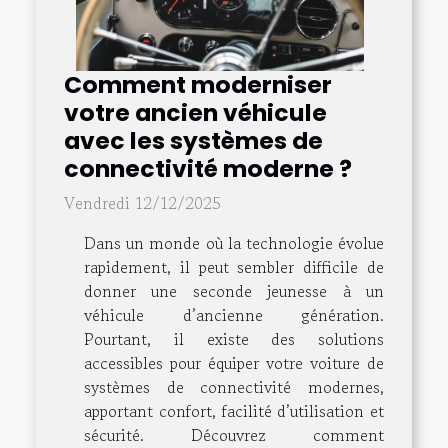
Comment moderniser
votre ancien véhicule
avec les systèmes de
connectivité moderne ?
Vendredi 12/12/2025
Dans un monde où la technologie évolue
rapidement, il peut sembler difficile de
donner une seconde jeunesse à un
véhicule d’ancienne génération.
Pourtant, il existe des solutions
accessibles pour équiper votre voiture de
systèmes de connectivité modernes,
apportant confort, facilité d’utilisation et
sécurité. Découvrez comment