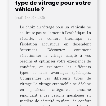
type de vitrage pour votre
véhicule ?
Jeudi 15/01/2026
Le choix du vitrage pour un véhicule ne
se limite pas seulement à l’esthétique. La
sécurité, le confort thermique et
l’isolation acoustique en dépendent
fortement. Découvrez comment
sélectionner le vitrage adapté à vos
besoins et optimiser votre expérience de
conduite, en explorant les différents
types et leurs avantages spécifiques.
Comprendre les différents types de
vitrage Le vitrage automobile se décline
en plusieurs catégories, chacune
répondant à des besoins spécifiques en
matière de sécurité routière, de confort