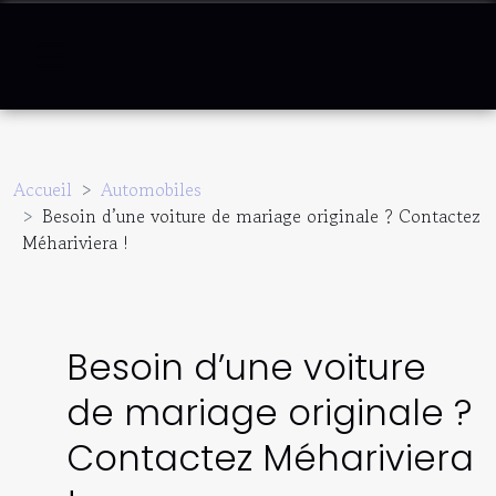
Accueil
Automobiles
Besoin d’une voiture de mariage originale ? Contactez
Méhariviera !
Besoin d’une voiture
de mariage originale ?
Contactez Méhariviera