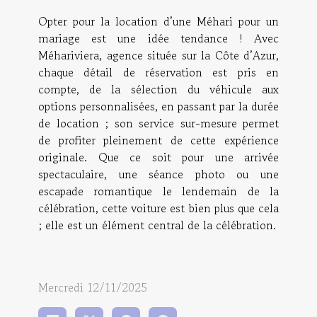
Opter pour la location d’une Méhari pour un
mariage est une idée tendance ! Avec
Méhariviera, agence située sur la Côte d’Azur,
chaque détail de réservation est pris en
compte, de la sélection du véhicule aux
options personnalisées, en passant par la durée
de location ; son service sur-mesure permet
de profiter pleinement de cette expérience
originale. Que ce soit pour une arrivée
spectaculaire, une séance photo ou une
escapade romantique le lendemain de la
célébration, cette voiture est bien plus que cela
; elle est un élément central de la célébration.
Mercredi 12/11/2025