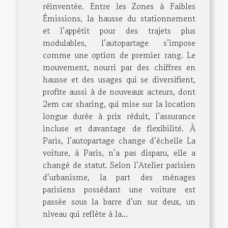
réinventée. Entre les Zones à Faibles
Émissions, la hausse du stationnement
et l’appétit pour des trajets plus
modulables, l’autopartage s’impose
comme une option de premier rang. Le
mouvement, nourri par des chiffres en
hausse et des usages qui se diversifient,
profite aussi à de nouveaux acteurs, dont
2em car sharing, qui mise sur la location
longue durée à prix réduit, l’assurance
incluse et davantage de flexibilité. À
Paris, l’autopartage change d’échelle La
voiture, à Paris, n’a pas disparu, elle a
changé de statut. Selon l’Atelier parisien
d’urbanisme, la part des ménages
parisiens possédant une voiture est
passée sous la barre d’un sur deux, un
niveau qui reflète à la...