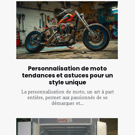
Personnalisation de moto
tendances et astuces pour un
style unique
La personnalisation de moto, un art à part
entière, permet aux passionnés de se
démarquer et...