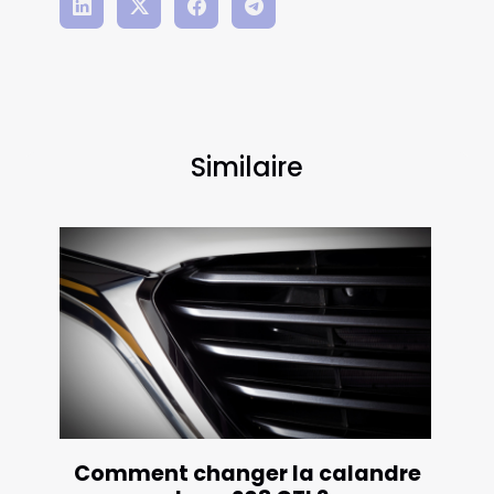
Similaire
Comment changer la calandre