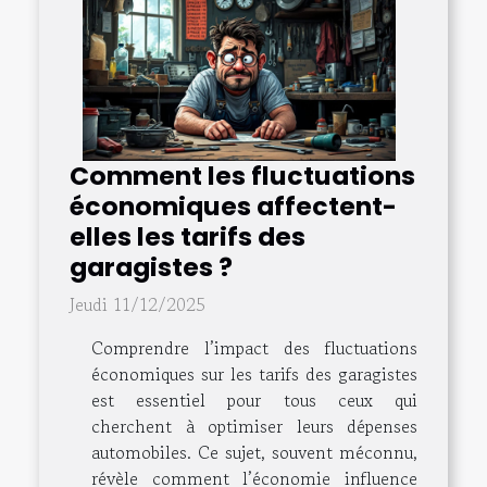
Comment les fluctuations
économiques affectent-
elles les tarifs des
garagistes ?
Jeudi 11/12/2025
Comprendre l’impact des fluctuations
économiques sur les tarifs des garagistes
est essentiel pour tous ceux qui
cherchent à optimiser leurs dépenses
automobiles. Ce sujet, souvent méconnu,
révèle comment l’économie influence