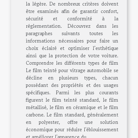
la légère. De nombreux critères doivent
être examinés afin de garantir confort,
sécurité et conformité à la
réglementation. Découvrez dans les
paragraphes suivants toutes les
informations nécessaires pour faire un
choix éclairé et optimiser l’esthétique
ainsi que la protection de votre voiture.
Comprendre les différents types de film
Le film teinté pour vitrage automobile se
décline en plusieurs types, chacun
possédant des propriétés et des usages
spécifiques. Parmi les plus courants
figurent le film teinté standard, le film
métallisé, le film en céramique et le film
carbone. Le film standard, généralement
en polyester, offre une solution
économique pour réduire l'éblouissement
et améliorer l'apparence du...