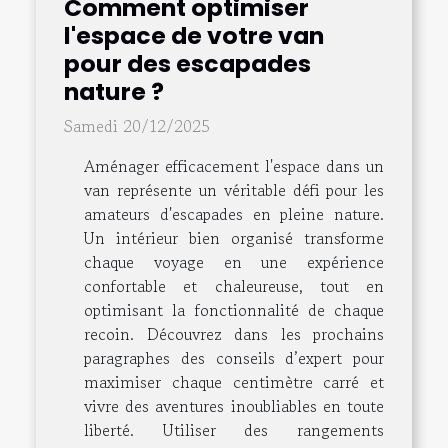
Comment optimiser
l'espace de votre van
pour des escapades
nature ?
Samedi 20/12/2025
Aménager efficacement l'espace dans un
van représente un véritable défi pour les
amateurs d'escapades en pleine nature.
Un intérieur bien organisé transforme
chaque voyage en une expérience
confortable et chaleureuse, tout en
optimisant la fonctionnalité de chaque
recoin. Découvrez dans les prochains
paragraphes des conseils d’expert pour
maximiser chaque centimètre carré et
vivre des aventures inoubliables en toute
liberté. Utiliser des rangements