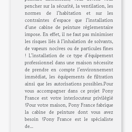
pencher sur la sécurité, la ventilation, les
normes de l’habitation et sur les
contraintes d’espace que l’installation
d’une cabine de peinture réglementaire
impose. En effet, il ne faut pas minimiser
les risques liés à l’inhalation de solvants,
de vapeurs nocives ou de particules fines
! L’installation de ce type d’équipement
professionnel dans une maison nécessite
de prendre en compte l’environnement
immédiat, les équipements de filtration
ainsi que les autorisations possibles.Pour
vous accompagner dans ce projet Pony
France est votre interlocuteur privilégié
!Pour votre maison, Pony France fabrique
la cabine de peinture dont vous avez
besoin !Pony France est le spécialiste
de...