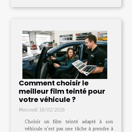
Comment choisir le
meilleur film teinté pour
votre véhicule ?
Mercredi 18/02/2026
Choisir un film teinté adapté à son
véhicule n’est pas une tâche à prendre à