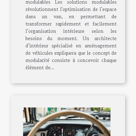
modulables Les solutions modulables
révolutionnent l'optimisation de l’espace
dans un van, en permettant de
transformer rapidement et facilement
l’organisation intérieure selon les
besoins du moment. Un architecte
d’intérieur spécialisé en aménagement
de véhicules expliquera que le concept de
modularité consiste à concevoir chaque
élément de...