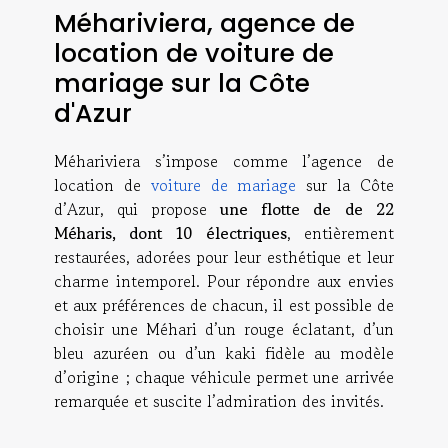
Méhariviera, agence de
location de voiture de
mariage sur la Côte
d'Azur
Méhariviera s’impose comme l’agence de
location de
voiture de mariage
sur la Côte
d’Azur, qui propose
une flotte de de 22
Méharis, dont 10 électriques
, entièrement
restaurées, adorées pour leur esthétique et leur
charme intemporel. Pour répondre aux envies
et aux préférences de chacun, il est possible de
choisir une Méhari d’un rouge éclatant, d’un
bleu azuréen ou d’un kaki fidèle au modèle
d’origine ; chaque véhicule permet une arrivée
remarquée et suscite l’admiration des invités.