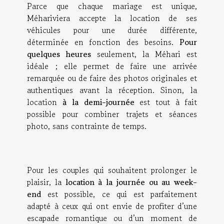
Parce que chaque mariage est unique,
Méhariviera accepte la location de ses
véhicules pour une durée différente,
déterminée en fonction des besoins.
Pour
quelques heures
seulement, la Méhari est
idéale ; elle permet de faire une arrivée
remarquée ou de faire des photos originales et
authentiques avant la réception. Sinon, la
location
à la demi-journée
est tout à fait
possible pour combiner trajets et séances
photo, sans contrainte de temps.
Pour les couples qui souhaitent prolonger le
plaisir, la
location à la journée ou au week-
end
est possible, ce qui est parfaitement
adapté à ceux qui ont envie de profiter d’une
escapade romantique ou d’un moment de