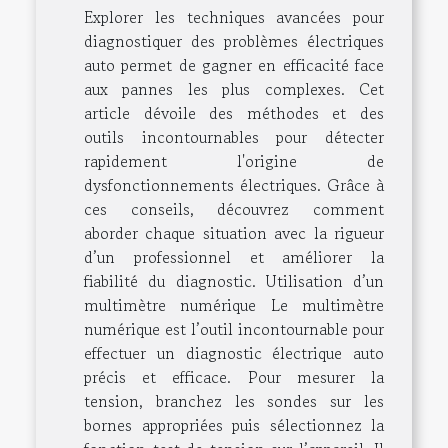
Explorer les techniques avancées pour
diagnostiquer des problèmes électriques
auto permet de gagner en efficacité face
aux pannes les plus complexes. Cet
article dévoile des méthodes et des
outils incontournables pour détecter
rapidement l'origine de
dysfonctionnements électriques. Grâce à
ces conseils, découvrez comment
aborder chaque situation avec la rigueur
d’un professionnel et améliorer la
fiabilité du diagnostic. Utilisation d’un
multimètre numérique Le multimètre
numérique est l’outil incontournable pour
effectuer un diagnostic électrique auto
précis et efficace. Pour mesurer la
tension, branchez les sondes sur les
bornes appropriées puis sélectionnez la