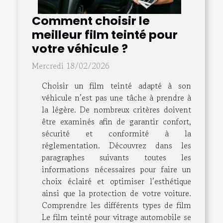
Comment choisir le
meilleur film teinté pour
votre véhicule ?
Mercredi 18/02/2026
Choisir un film teinté adapté à son
véhicule n’est pas une tâche à prendre à
la légère. De nombreux critères doivent
être examinés afin de garantir confort,
sécurité et conformité à la
réglementation. Découvrez dans les
paragraphes suivants toutes les
informations nécessaires pour faire un
choix éclairé et optimiser l’esthétique
ainsi que la protection de votre voiture.
Comprendre les différents types de film
Le film teinté pour vitrage automobile se