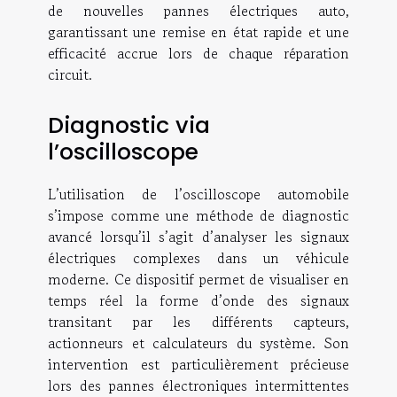
de nouvelles pannes électriques auto,
garantissant une remise en état rapide et une
efficacité accrue lors de chaque réparation
circuit.
Diagnostic via
l’oscilloscope
L’utilisation de l’oscilloscope automobile
s’impose comme une méthode de diagnostic
avancé lorsqu’il s’agit d’analyser les signaux
électriques complexes dans un véhicule
moderne. Ce dispositif permet de visualiser en
temps réel la forme d’onde des signaux
transitant par les différents capteurs,
actionneurs et calculateurs du système. Son
intervention est particulièrement précieuse
lors des pannes électroniques intermittentes