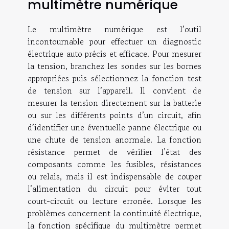
multimètre numérique
Le multimètre numérique est l’outil
incontournable pour effectuer un diagnostic
électrique auto précis et efficace. Pour mesurer
la tension, branchez les sondes sur les bornes
appropriées puis sélectionnez la fonction test
de tension sur l’appareil. Il convient de
mesurer la tension directement sur la batterie
ou sur les différents points d’un circuit, afin
d’identifier une éventuelle panne électrique ou
une chute de tension anormale. La fonction
résistance permet de vérifier l’état des
composants comme les fusibles, résistances
ou relais, mais il est indispensable de couper
l’alimentation du circuit pour éviter tout
court-circuit ou lecture erronée. Lorsque les
problèmes concernent la continuité électrique,
la fonction spécifique du multimètre permet