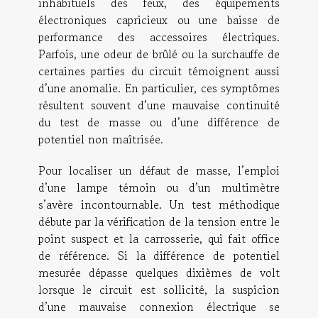
inhabituels des feux, des équipements
électroniques capricieux ou une baisse de
performance des accessoires électriques.
Parfois, une odeur de brûlé ou la surchauffe de
certaines parties du circuit témoignent aussi
d’une anomalie. En particulier, ces symptômes
résultent souvent d’une mauvaise continuité
du test de masse ou d’une différence de
potentiel non maîtrisée.
Pour localiser un défaut de masse, l’emploi
d’une lampe témoin ou d’un multimètre
s’avère incontournable. Un test méthodique
débute par la vérification de la tension entre le
point suspect et la carrosserie, qui fait office
de référence. Si la différence de potentiel
mesurée dépasse quelques dixièmes de volt
lorsque le circuit est sollicité, la suspicion
d’une mauvaise connexion électrique se