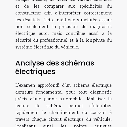
et de les comparer aux spécificités du
constructeur afin d’interpréter correctement
les résultats. Cette méthode structurée assure
non seulement la précision du diagnostic
électrique auto, mais contribue aussi à la
sécurité du professionnel et à la longévité du
système électrique du véhicule.
Analyse des schémas
électriques
L’examen approfondi d’un schéma électrique
demeure fondamental pour tout diagnostic
précis d’une panne automobile. Maîtriser la
lecture de schéma permet d’identifier
rapidement le cheminement du courant à
travers chaque circuit électrique du véhicule,
localisant ainsi les points critiques