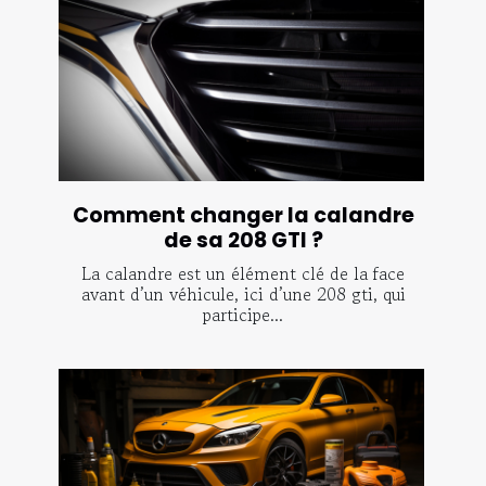
Comment changer la calandre
de sa 208 GTI ?
La calandre est un élément clé de la face
avant d’un véhicule, ici d’une 208 gti, qui
participe...