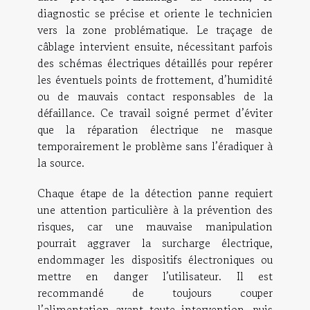
diagnostic se précise et oriente le technicien
vers la zone problématique. Le traçage de
câblage intervient ensuite, nécessitant parfois
des schémas électriques détaillés pour repérer
les éventuels points de frottement, d’humidité
ou de mauvais contact responsables de la
défaillance. Ce travail soigné permet d’éviter
que la réparation électrique ne masque
temporairement le problème sans l’éradiquer à
la source.
Chaque étape de la détection panne requiert
une attention particulière à la prévention des
risques, car une mauvaise manipulation
pourrait aggraver la surcharge électrique,
endommager les dispositifs électroniques ou
mettre en danger l’utilisateur. Il est
recommandé de toujours couper
l’alimentation avant toute intervention, puis