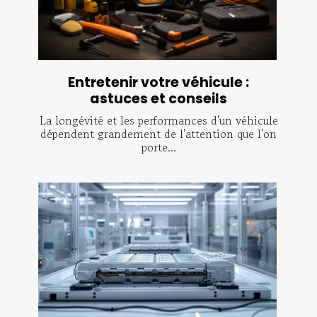
Entretenir votre véhicule :
astuces et conseils
La longévité et les performances d'un véhicule
dépendent grandement de l'attention que l'on
porte...