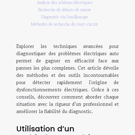
Analyse des schémas électriques
Recherche de défauts de masse
Diagnostic via l’oscilloscope
Méthodes de recherche de court-circuit
Explorer les techniques avancées pour
diagnostiquer des problèmes électriques auto
permet de gagner en efficacité face aux
pannes les plus complexes. Cet article dévoile
des méthodes et des outils incontournables
pour détecter rapidement l'origine de
dysfonctionnements électriques. Grâce à ces
conseils, découvrez comment aborder chaque
situation avec la rigueur d’un professionnel et
améliorer la fiabilité du diagnostic.
Utilisation d’un