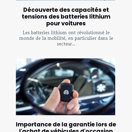
Découverte des capacités et
tensions des batteries lithium
pour voitures
Les batteries lithium ont révolutionné le
monde de la mobilité, en particulier dans le
secteur...
Importance de la garantie lors de
l'achat de véhicules d'occasion