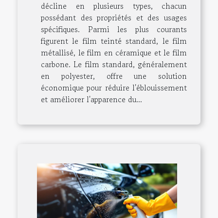
décline en plusieurs types, chacun
possédant des propriétés et des usages
spécifiques. Parmi les plus courants
figurent le film teinté standard, le film
métallisé, le film en céramique et le film
carbone. Le film standard, généralement
en polyester, offre une solution
économique pour réduire l'éblouissement
et améliorer l'apparence du...