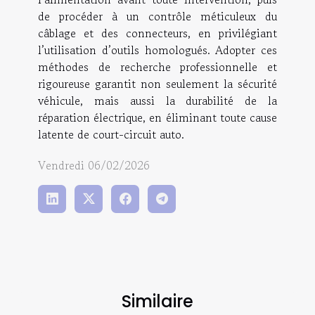
de procéder à un contrôle méticuleux du
câblage et des connecteurs, en privilégiant
l’utilisation d’outils homologués. Adopter ces
méthodes de recherche professionnelle et
rigoureuse garantit non seulement la sécurité
véhicule, mais aussi la durabilité de la
réparation électrique, en éliminant toute cause
latente de court-circuit auto.
Vendredi 06/02/2026
Similaire