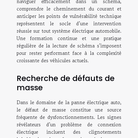
naviguer efficacement dans un schéma,
comprendre le cheminement du courant et
anticiper les points de vulnérabilité technique
représentent le socle d’une intervention
réussie sur tout système électrique automobile.
Une formation continue et une pratique
régulière de la lecture de schéma s’imposent
pour rester performant face à la complexité
croissante des véhicules actuels.
Recherche de défauts de
masse
Dans le domaine de la panne électrique auto,
le défaut de masse constitue une source
fréquente de dysfonctionnements. Les signes
révélateurs d’un problème de connexion
électrique incluent des clignotements