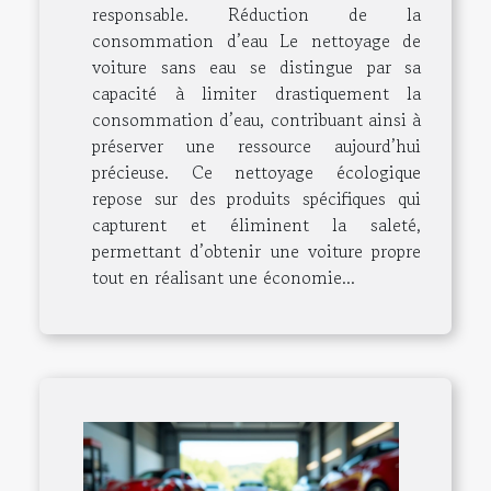
responsable. Réduction de la
consommation d’eau Le nettoyage de
voiture sans eau se distingue par sa
capacité à limiter drastiquement la
consommation d’eau, contribuant ainsi à
préserver une ressource aujourd’hui
précieuse. Ce nettoyage écologique
repose sur des produits spécifiques qui
capturent et éliminent la saleté,
permettant d’obtenir une voiture propre
tout en réalisant une économie...