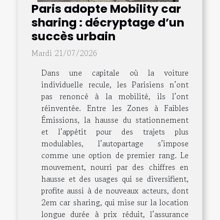
Paris adopte Mobility car
sharing : décryptage d’un
succès urbain
Mardi 21/07/2026
Dans une capitale où la voiture
individuelle recule, les Parisiens n’ont
pas renoncé à la mobilité, ils l’ont
réinventée. Entre les Zones à Faibles
Émissions, la hausse du stationnement
et l’appétit pour des trajets plus
modulables, l’autopartage s’impose
comme une option de premier rang. Le
mouvement, nourri par des chiffres en
hausse et des usages qui se diversifient,
profite aussi à de nouveaux acteurs, dont
2em car sharing, qui mise sur la location
longue durée à prix réduit, l’assurance