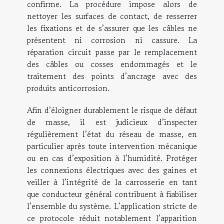
confirme. La procédure impose alors de
nettoyer les surfaces de contact, de resserrer
les fixations et de s’assurer que les câbles ne
présentent ni corrosion ni cassure. La
réparation circuit passe par le remplacement
des câbles ou cosses endommagés et le
traitement des points d’ancrage avec des
produits anticorrosion.
Afin d’éloigner durablement le risque de défaut
de masse, il est judicieux d’inspecter
régulièrement l’état du réseau de masse, en
particulier après toute intervention mécanique
ou en cas d’exposition à l’humidité. Protéger
les connexions électriques avec des gaines et
veiller à l’intégrité de la carrosserie en tant
que conducteur général contribuent à fiabiliser
l’ensemble du système. L’application stricte de
ce protocole réduit notablement l’apparition