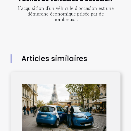
L'acquisition d'un véhicule d'occasion est une
démarche économique prisée par de
nombreux...
Articles similaires