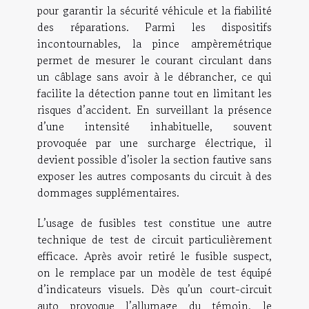
pour garantir la sécurité véhicule et la fiabilité
des réparations. Parmi les dispositifs
incontournables, la pince ampèremétrique
permet de mesurer le courant circulant dans
un câblage sans avoir à le débrancher, ce qui
facilite la détection panne tout en limitant les
risques d’accident. En surveillant la présence
d’une intensité inhabituelle, souvent
provoquée par une surcharge électrique, il
devient possible d’isoler la section fautive sans
exposer les autres composants du circuit à des
dommages supplémentaires.
L’usage de fusibles test constitue une autre
technique de test de circuit particulièrement
efficace. Après avoir retiré le fusible suspect,
on le remplace par un modèle de test équipé
d’indicateurs visuels. Dès qu’un court-circuit
auto provoque l’allumage du témoin, le