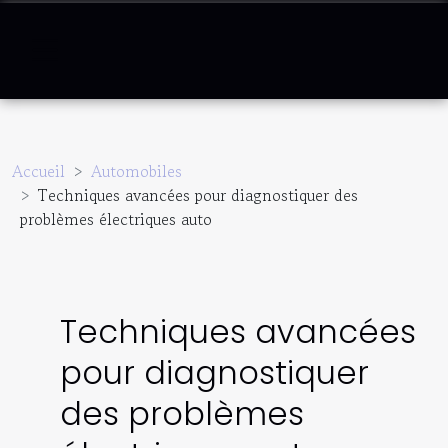
Accueil
Automobiles
Techniques avancées pour diagnostiquer des
problèmes électriques auto
Techniques avancées
pour diagnostiquer
des problèmes