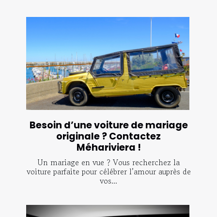
Besoin d’une voiture de mariage
originale ? Contactez
Méhariviera !
Un mariage en vue ? Vous recherchez la
voiture parfaite pour célébrer l’amour auprès de
vos...