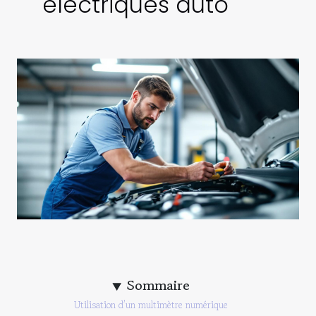
électriques auto
Sommaire
Utilisation d’un multimètre numérique