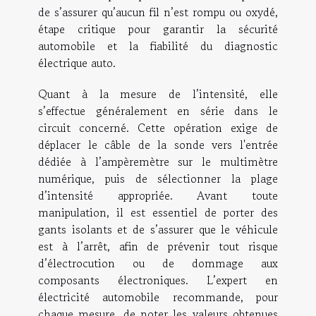
de s’assurer qu’aucun fil n’est rompu ou oxydé,
étape critique pour garantir la sécurité
automobile et la fiabilité du diagnostic
électrique auto.
Quant à la mesure de l’intensité, elle
s’effectue généralement en série dans le
circuit concerné. Cette opération exige de
déplacer le câble de la sonde vers l'entrée
dédiée à l’ampèremètre sur le multimètre
numérique, puis de sélectionner la plage
d’intensité appropriée. Avant toute
manipulation, il est essentiel de porter des
gants isolants et de s’assurer que le véhicule
est à l’arrêt, afin de prévenir tout risque
d’électrocution ou de dommage aux
composants électroniques. L’expert en
électricité automobile recommande, pour
chaque mesure, de noter les valeurs obtenues