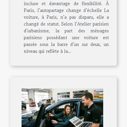
incluse et davantage de flexibilité. À
Paris, l’autopartage change d’échelle La
voiture, à Paris, n’a pas disparu, elle a
changé de statut. Selon l’Atelier parisien
d’urbanisme, la part des ménages
parisiens possédant une voiture est
passée sous la barre d’un sur deux, un
niveau qui reflète à la...