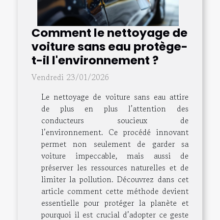
Comment le nettoyage de
voiture sans eau protège-
t-il l'environnement ?
Vendredi 23/01/2026
Le nettoyage de voiture sans eau attire
de plus en plus l’attention des
conducteurs soucieux de
l’environnement. Ce procédé innovant
permet non seulement de garder sa
voiture impeccable, mais aussi de
préserver les ressources naturelles et de
limiter la pollution. Découvrez dans cet
article comment cette méthode devient
essentielle pour protéger la planète et
pourquoi il est crucial d’adopter ce geste