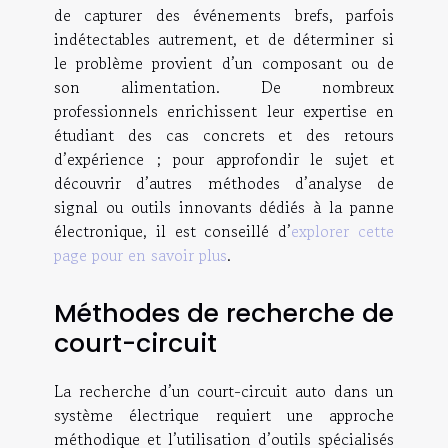
de capturer des événements brefs, parfois
indétectables autrement, et de déterminer si
le problème provient d’un composant ou de
son alimentation. De nombreux
professionnels enrichissent leur expertise en
étudiant des cas concrets et des retours
d’expérience ; pour approfondir le sujet et
découvrir d’autres méthodes d’analyse de
signal ou outils innovants dédiés à la panne
électronique, il est conseillé d’
explorer cette
page pour en savoir plus
.
Méthodes de recherche de
court-circuit
La recherche d’un court-circuit auto dans un
système électrique requiert une approche
méthodique et l’utilisation d’outils spécialisés