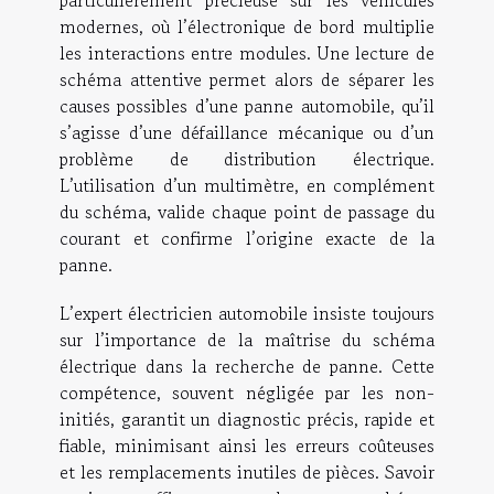
particulièrement précieuse sur les véhicules
modernes, où l’électronique de bord multiplie
les interactions entre modules. Une lecture de
schéma attentive permet alors de séparer les
causes possibles d’une panne automobile, qu’il
s’agisse d’une défaillance mécanique ou d’un
problème de distribution électrique.
L’utilisation d’un multimètre, en complément
du schéma, valide chaque point de passage du
courant et confirme l’origine exacte de la
panne.
L’expert électricien automobile insiste toujours
sur l’importance de la maîtrise du schéma
électrique dans la recherche de panne. Cette
compétence, souvent négligée par les non-
initiés, garantit un diagnostic précis, rapide et
fiable, minimisant ainsi les erreurs coûteuses
et les remplacements inutiles de pièces. Savoir