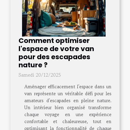
Comment optimiser
l'espace de votre van
pour des escapades
nature ?
Samedi 20/12/2025
Aménager efficacement l'espace dans un
van représente un véritable défi pour les
amateurs d'escapades en pleine nature.
Un intérieur bien organisé transforme
chaque voyage en une expérience
confortable et chaleureuse, tout en
optimisant la fonctionnalité de chaque