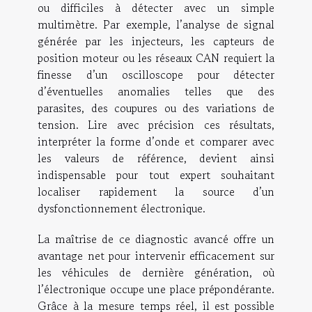
ou difficiles à détecter avec un simple
multimètre. Par exemple, l’analyse de signal
générée par les injecteurs, les capteurs de
position moteur ou les réseaux CAN requiert la
finesse d’un oscilloscope pour détecter
d’éventuelles anomalies telles que des
parasites, des coupures ou des variations de
tension. Lire avec précision ces résultats,
interpréter la forme d’onde et comparer avec
les valeurs de référence, devient ainsi
indispensable pour tout expert souhaitant
localiser rapidement la source d’un
dysfonctionnement électronique.
La maîtrise de ce diagnostic avancé offre un
avantage net pour intervenir efficacement sur
les véhicules de dernière génération, où
l’électronique occupe une place prépondérante.
Grâce à la mesure temps réel, il est possible