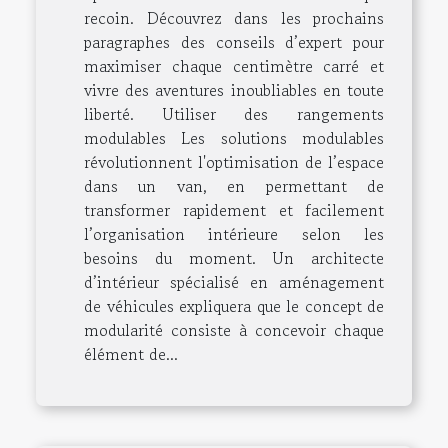
recoin. Découvrez dans les prochains
paragraphes des conseils d’expert pour
maximiser chaque centimètre carré et
vivre des aventures inoubliables en toute
liberté. Utiliser des rangements
modulables Les solutions modulables
révolutionnent l'optimisation de l’espace
dans un van, en permettant de
transformer rapidement et facilement
l’organisation intérieure selon les
besoins du moment. Un architecte
d’intérieur spécialisé en aménagement
de véhicules expliquera que le concept de
modularité consiste à concevoir chaque
élément de...