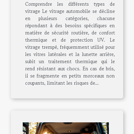
Comprendre les différents types de
vitrage Le vitrage automobile se décline
en plusieurs catégories, chacune
répondant à des besoins spécifiques en
matière de sécurité routière, de confort
thermique et de protection UV. Le
vitrage trempé, fréquemment utilisé pour
les vitres latérales et la lunette arrière,
subit un traitement thermique qui le
rend résistant aux chocs. En cas de bris,
il se fragmente en petits morceaux non
coupants, limitant les risques de...