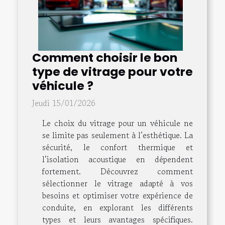
Comment choisir le bon
type de vitrage pour votre
véhicule ?
Jeudi 15/01/2026
Le choix du vitrage pour un véhicule ne
se limite pas seulement à l’esthétique. La
sécurité, le confort thermique et
l’isolation acoustique en dépendent
fortement. Découvrez comment
sélectionner le vitrage adapté à vos
besoins et optimiser votre expérience de
conduite, en explorant les différents
types et leurs avantages spécifiques.