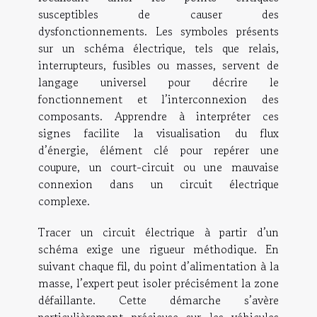
susceptibles de causer des
dysfonctionnements. Les symboles présents
sur un schéma électrique, tels que relais,
interrupteurs, fusibles ou masses, servent de
langage universel pour décrire le
fonctionnement et l’interconnexion des
composants. Apprendre à interpréter ces
signes facilite la visualisation du flux
d’énergie, élément clé pour repérer une
coupure, un court-circuit ou une mauvaise
connexion dans un circuit électrique
complexe.
Tracer un circuit électrique à partir d’un
schéma exige une rigueur méthodique. En
suivant chaque fil, du point d’alimentation à la
masse, l’expert peut isoler précisément la zone
défaillante. Cette démarche s’avère