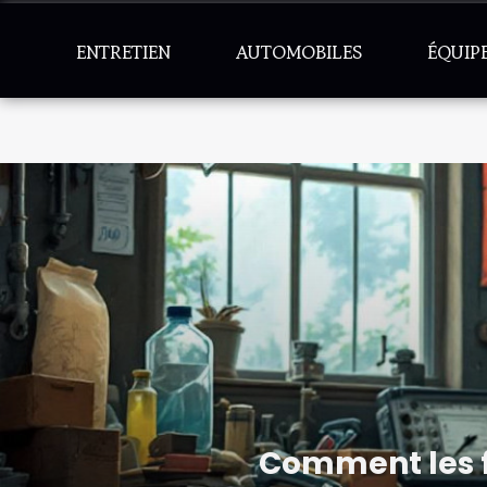
ENTRETIEN
AUTOMOBILES
ÉQUIP
Comment les f