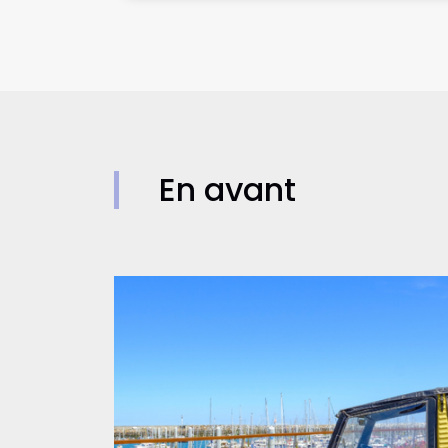
En avant