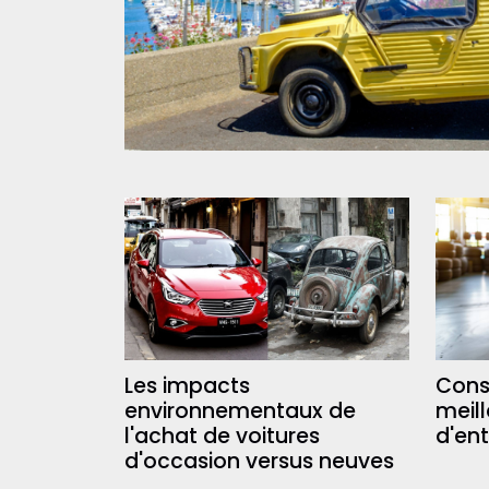
Les impacts
Conse
environnementaux de
meill
l'achat de voitures
d'ent
d'occasion versus neuves