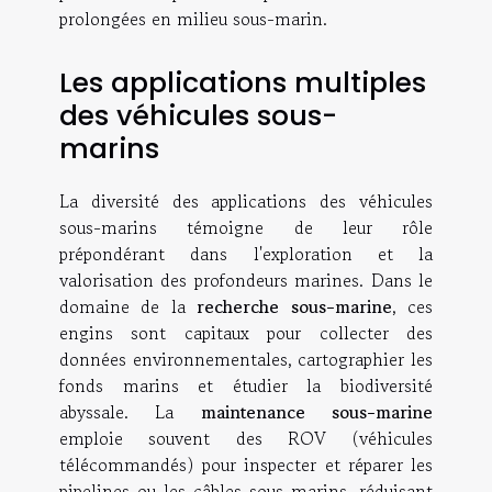
prolongées en milieu sous-marin.
Les applications multiples
des véhicules sous-
marins
La diversité des applications des véhicules
sous-marins témoigne de leur rôle
prépondérant dans l'exploration et la
valorisation des profondeurs marines. Dans le
domaine de la
recherche sous-marine
, ces
engins sont capitaux pour collecter des
données environnementales, cartographier les
fonds marins et étudier la biodiversité
abyssale. La
maintenance sous-marine
emploie souvent des ROV (véhicules
télécommandés) pour inspecter et réparer les
pipelines ou les câbles sous-marins, réduisant