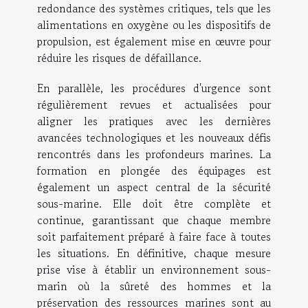
redondance des systèmes critiques, tels que les
alimentations en oxygène ou les dispositifs de
propulsion, est également mise en œuvre pour
réduire les risques de défaillance.
En parallèle, les procédures d'urgence sont
régulièrement revues et actualisées pour
aligner les pratiques avec les dernières
avancées technologiques et les nouveaux défis
rencontrés dans les profondeurs marines. La
formation en plongée des équipages est
également un aspect central de la sécurité
sous-marine. Elle doit être complète et
continue, garantissant que chaque membre
soit parfaitement préparé à faire face à toutes
les situations. En définitive, chaque mesure
prise vise à établir un environnement sous-
marin où la sûreté des hommes et la
préservation des ressources marines sont au