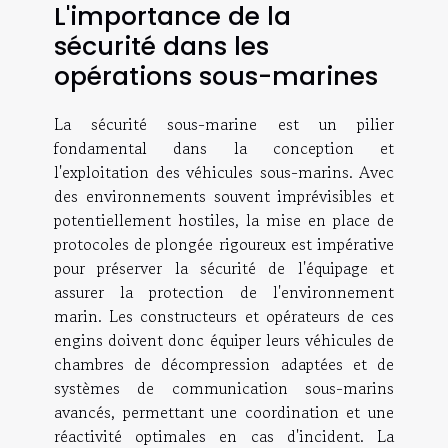
L'importance de la
sécurité dans les
opérations sous-marines
La sécurité sous-marine est un pilier
fondamental dans la conception et
l'exploitation des véhicules sous-marins. Avec
des environnements souvent imprévisibles et
potentiellement hostiles, la mise en place de
protocoles de plongée rigoureux est impérative
pour préserver la sécurité de l'équipage et
assurer la protection de l'environnement
marin. Les constructeurs et opérateurs de ces
engins doivent donc équiper leurs véhicules de
chambres de décompression adaptées et de
systèmes de communication sous-marins
avancés, permettant une coordination et une
réactivité optimales en cas d'incident. La