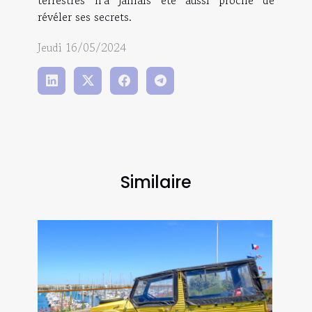
révéler ses secrets.
Jeudi 16/05/2024
Similaire