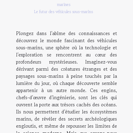
marines
Le futur des véhicules sous-marins
Plongez dans l'abîme des connaissances et
découvrez le monde fascinant des véhicules
sous-marins, une sphère où la technologie et
l'exploration se rencontrent au cœur des
profondeurs mystérieuses. Imaginez-vous
dérivant parmi des créatures étranges et des
paysages sous-marins à peine touchés par la
lumière du jour, où chaque découverte semble
appartenir à un autre monde. Ces engins,
chefs-d'œuvre d'ingénierie, sont les clés qui
ouvrent la porte aux trésors cachés des océans.
Ils nous permettent d'étudier les écosystèmes
marins, de révéler des secrets archéologiques
engloutis, et même de repousser les limites de