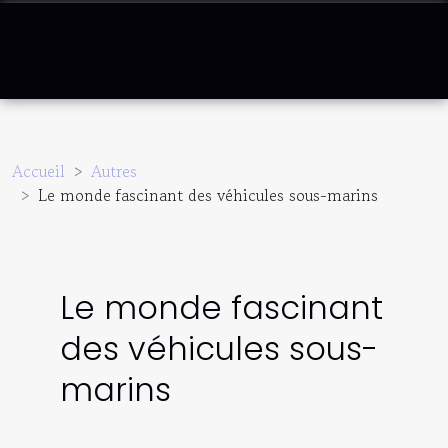
Accueil
Autres
Le monde fascinant des véhicules sous-marins
Le monde fascinant
des véhicules sous-
marins