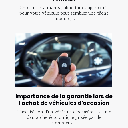
Choisir les aimants publicitaires appropriés
pour votre véhicule peut sembler une tâche
anodine,...
Importance de la garantie lors de
l'achat de véhicules d'occasion
L'acquisition d'un véhicule d'occasion est une
démarche économique prisée par de
nombreux...