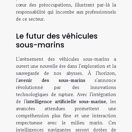
cœur des préoccupations, illustrant par-là la
responsabilité qui incombe aux professionnels
de ce secteur.
Le futur des véhicules
sous-marins
L'avènement des véhicules sous-marins a
ouvert une nouvelle ère dans l'exploration et la
sauvegarde de nos abysses. À l'horizon,
l'
avenir des sous-marins
s'annonce
révolutionné par des innovations
technologiques de rupture. Avec l'intégration
de l'
intelligence artificielle sous-marine
, les
avancées attendues promettent une
compréhension plus fine et une interaction
respectueuse avec le milieu marin. Ces
intelligences navigantes seront dotées de