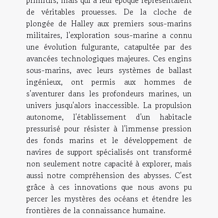
de véritables prouesses. De la cloche de
plongée de Halley aux premiers sous-marins
militaires, l'exploration sous-marine a connu
une évolution fulgurante, catapultée par des
avancées technologiques majeures. Ces engins
sous-marins, avec leurs systèmes de ballast
ingénieux, ont permis aux hommes de
s'aventurer dans les profondeurs marines, un
univers jusqu'alors inaccessible. La propulsion
autonome, l'établissement d'un habitacle
pressurisé pour résister à l'immense pression
des fonds marins et le développement de
navires de support spécialisés ont transformé
non seulement notre capacité à explorer, mais
aussi notre compréhension des abysses. C'est
grâce à ces innovations que nous avons pu
percer les mystères des océans et étendre les
frontières de la connaissance humaine.