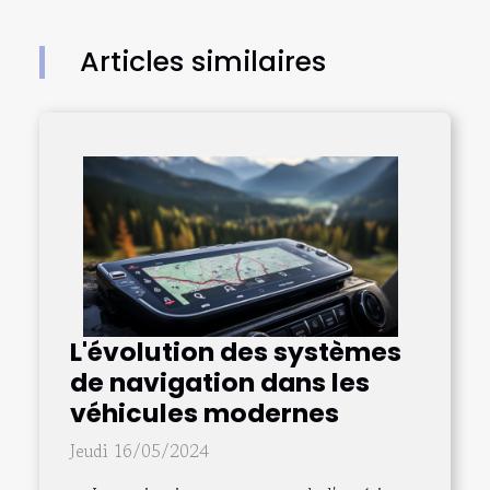
Articles similaires
L'évolution des systèmes
de navigation dans les
véhicules modernes
Jeudi 16/05/2024