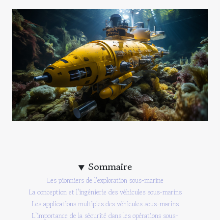
Sommaire
Les pionniers de l'exploration sous-marine
La conception et l'ingénierie des véhicules sous-marins
Les applications multiples des véhicules sous-marins
L'importance de la sécurité dans les opérations sous-