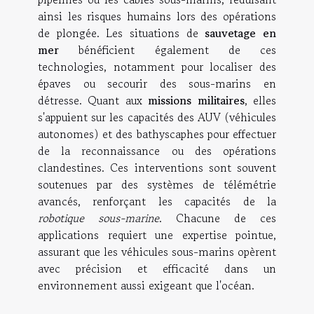
ainsi les risques humains lors des opérations
de plongée. Les situations de
sauvetage en
mer
bénéficient également de ces
technologies, notamment pour localiser des
épaves ou secourir des sous-marins en
détresse. Quant aux
missions militaires
, elles
s'appuient sur les capacités des AUV (véhicules
autonomes) et des bathyscaphes pour effectuer
de la reconnaissance ou des opérations
clandestines. Ces interventions sont souvent
soutenues par des systèmes de télémétrie
avancés, renforçant les capacités de la
robotique sous-marine
. Chacune de ces
applications requiert une expertise pointue,
assurant que les véhicules sous-marins opèrent
avec précision et efficacité dans un
environnement aussi exigeant que l'océan.