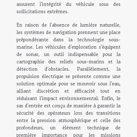
assurent l'intégrité du véhicule sous des
sollicitations extrêmes.
En raison de l'absence de lumière naturelle,
les systèmes de navigation prennent une place
prépondérante dans la technologie sous-
marine. Les véhicules d'exploration s'équipent
de sonar, un outil indispensable pour la
cartographie des reliefs sous-marins et la
détection d'obstacles. Parallèlement, la
propulsion électrique se présente comme une
solution optimale pour se mouvoir sous l'eau,
alliant discrétion et efficacité tout en
réduisant l'impact environnemental. Enfin, le
sas d'entrée est conçu de manière à garantir la
sécurité des opérateurs lors des transitions
entre la pression atmosphérique et celle des
profondeurs, un élément technique de
première importance pour les missions