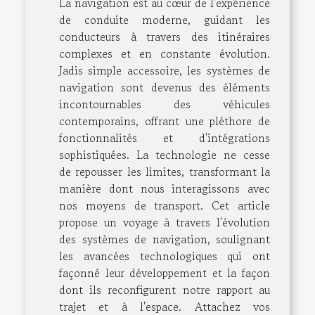
La navigation est au cœur de l'expérience
de conduite moderne, guidant les
conducteurs à travers des itinéraires
complexes et en constante évolution.
Jadis simple accessoire, les systèmes de
navigation sont devenus des éléments
incontournables des véhicules
contemporains, offrant une pléthore de
fonctionnalités et d'intégrations
sophistiquées. La technologie ne cesse
de repousser les limites, transformant la
manière dont nous interagissons avec
nos moyens de transport. Cet article
propose un voyage à travers l'évolution
des systèmes de navigation, soulignant
les avancées technologiques qui ont
façonné leur développement et la façon
dont ils reconfigurent notre rapport au
trajet et à l'espace. Attachez vos