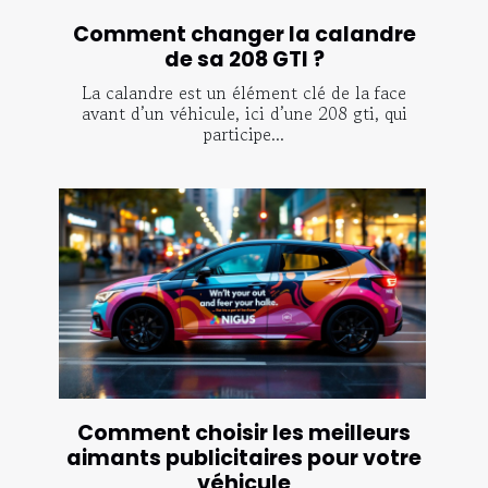
Comment changer la calandre
de sa 208 GTI ?
La calandre est un élément clé de la face
avant d’un véhicule, ici d’une 208 gti, qui
participe...
Comment choisir les meilleurs
aimants publicitaires pour votre
véhicule