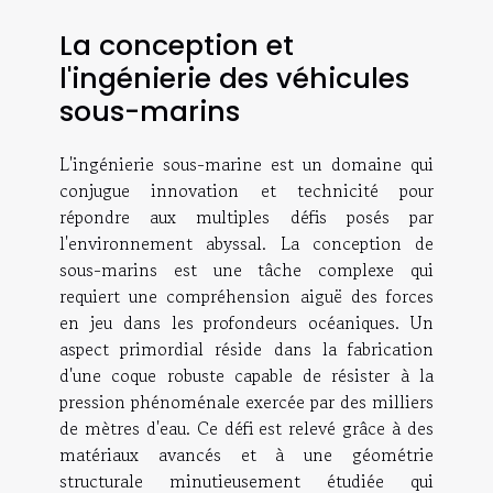
La conception et
l'ingénierie des véhicules
sous-marins
L'ingénierie sous-marine est un domaine qui
conjugue innovation et technicité pour
répondre aux multiples défis posés par
l'environnement abyssal. La conception de
sous-marins est une tâche complexe qui
requiert une compréhension aiguë des forces
en jeu dans les profondeurs océaniques. Un
aspect primordial réside dans la fabrication
d'une coque robuste capable de résister à la
pression phénoménale exercée par des milliers
de mètres d'eau. Ce défi est relevé grâce à des
matériaux avancés et à une géométrie
structurale minutieusement étudiée qui