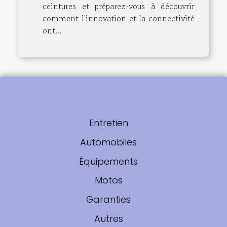
ceintures et préparez-vous à découvrir
comment l'innovation et la connectivité
ont...
Entretien
Automobiles
Équipements
Motos
Garanties
Autres