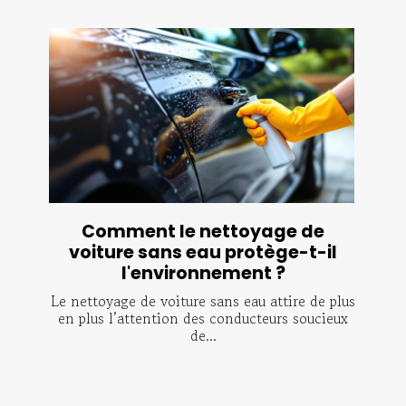
Comment le nettoyage de
voiture sans eau protège-t-il
l'environnement ?
Le nettoyage de voiture sans eau attire de plus
en plus l’attention des conducteurs soucieux
de...