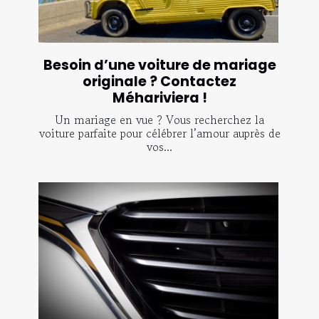
Besoin d’une voiture de mariage
originale ? Contactez
Méhariviera !
Un mariage en vue ? Vous recherchez la
voiture parfaite pour célébrer l’amour auprès de
vos...