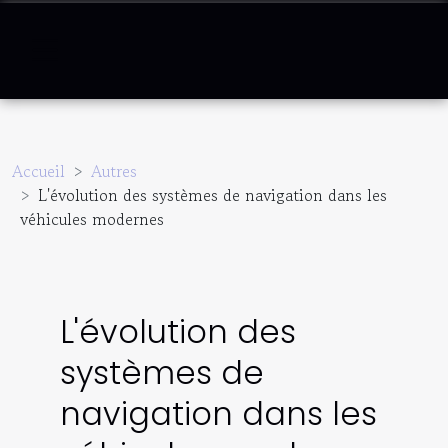
Accueil
Autres
L'évolution des systèmes de navigation dans les
véhicules modernes
L'évolution des
systèmes de
navigation dans les