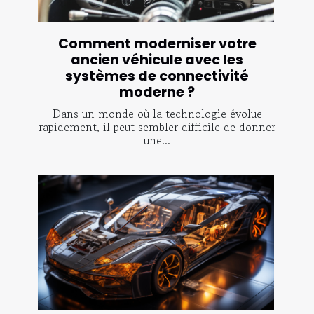
Comment moderniser votre
ancien véhicule avec les
systèmes de connectivité
moderne ?
Dans un monde où la technologie évolue
rapidement, il peut sembler difficile de donner
une...