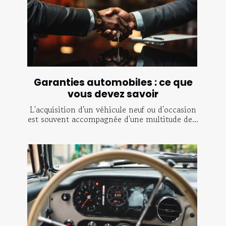
Garanties automobiles : ce que
vous devez savoir
L'acquisition d'un véhicule neuf ou d'occasion
est souvent accompagnée d'une multitude de...