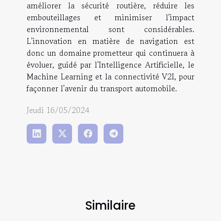
améliorer la sécurité routière, réduire les
embouteillages et minimiser l'impact
environnemental sont considérables.
L'innovation en matière de navigation est
donc un domaine prometteur qui continuera à
évoluer, guidé par l'Intelligence Artificielle, le
Machine Learning et la connectivité V2I, pour
façonner l'avenir du transport automobile.
Jeudi 16/05/2024
Similaire