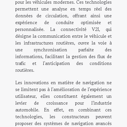
pour les véhicules modernes. Ces technologies
permettent une analyse en temps réel des
données de circulation, offrant ainsi une
expérience de conduite optimisée et
personnalisée. La connectivité V2I, qui
désigne la communication entre le véhicule et
les infrastructures routières, ouvre la voie à
une synchronisation parfaite des
informations, facilitant la gestion des flux de
trafic et l'anticipation des conditions
routières.
Les innovations en matière de navigation ne
se limitent pas à l'amélioration de l'expérience
utilisateur, elles constituent également un
levier de croissance pour l'industrie
automobile. En effet, en combinant ces
technologies, les constructeurs peuvent
proposer des systèmes de navigation avancés