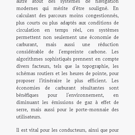
autre atout des systèmes de navigation
modernes qui mérite d'être souligné. En
calculant des parcours moins congestionnés,
plus courts ou plus adaptés aux conditions de
circulation en temps réel, ces systèmes
permettent non seulement une économie de
carburant, mais aussi une réduction
considérable de l'empreinte carbone. Les
algorithmes sophistiqués prennent en compte
divers facteurs, tels que la topographie, les
schémas routiers et les heures de pointe, pour
proposer l'itinéraire le plus efficient. Les
économies de carburant résultantes sont
bénéfiques pour l'environnement, en
diminuant les émissions de gaz à effet de
serre, mais aussi pour le porte-monnaie des
utilisateurs.
Il est vital pour les conducteurs, ainsi que pour