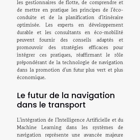
les gestionnaires de flotte, de comprendre et
de mettre en pratique les principes de l'éco-
conduite et de la planification d'itinéraire
optimisée. Les experts en développement
durable et les consultants en éco-mobilité
peuvent fournir des conseils adaptés et
promouvoir des stratégies efficaces pour
intégrer ces pratiques, réaffirmant le rôle
prépondérant de la technologie de navigation
dans la promotion d'un futur plus vert et plus
économique.
Le futur de la navigation
dans le transport
L'intégration de l'Intelligence Artificielle et du
Machine Learning dans les systèmes de
navigation représente une avancée majeure