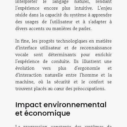
interpréter le langage naturel, rendant
l'expérience encore plus intuitive. L'enjeu
réside dans la capacité du système à apprendre
des usages de l'utilisateur et à s'adapter à
divers accents ou manières de parler.
In fine, les progrès technologiques en matière
d'interface utilisateur et de reconnaissance
vocale sont déterminants pour enrichir
l'expérience de conduite. Ils illustrent une
évolution vers plus d'ergonomie et
d'interaction naturelle entre l'homme et la
machine, où la sécurité et le confort se
trouvent placés au cœur des préoccupations.
Impact environnemental
et économique
La progression constante des systèmes de