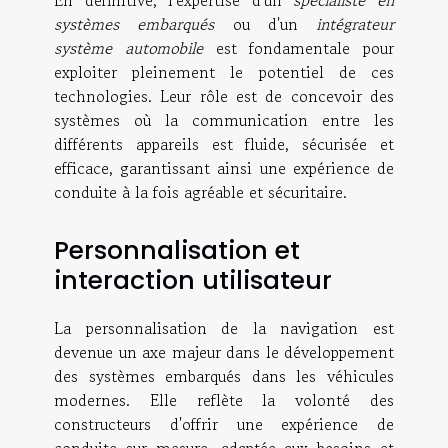
En définitive, l'expertise d'un
spécialiste en
systèmes embarqués
ou d'un
intégrateur
système automobile
est fondamentale pour
exploiter pleinement le potentiel de ces
technologies. Leur rôle est de concevoir des
systèmes où la communication entre les
différents appareils est fluide, sécurisée et
efficace, garantissant ainsi une expérience de
conduite à la fois agréable et sécuritaire.
Personnalisation et
interaction utilisateur
La personnalisation de la navigation est
devenue un axe majeur dans le développement
des systèmes embarqués dans les véhicules
modernes. Elle reflète la volonté des
constructeurs d'offrir une expérience de
conduite sur mesure, adaptée aux besoins et