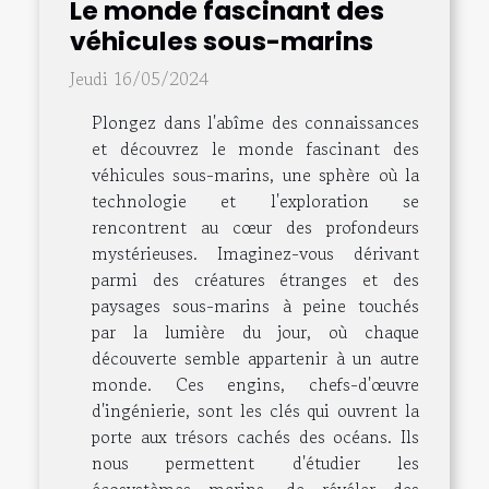
Le monde fascinant des
véhicules sous-marins
Jeudi 16/05/2024
Plongez dans l'abîme des connaissances
et découvrez le monde fascinant des
véhicules sous-marins, une sphère où la
technologie et l'exploration se
rencontrent au cœur des profondeurs
mystérieuses. Imaginez-vous dérivant
parmi des créatures étranges et des
paysages sous-marins à peine touchés
par la lumière du jour, où chaque
découverte semble appartenir à un autre
monde. Ces engins, chefs-d'œuvre
d'ingénierie, sont les clés qui ouvrent la
porte aux trésors cachés des océans. Ils
nous permettent d'étudier les
écosystèmes marins, de révéler des