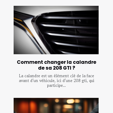
Comment changer la calandre
de sa 208 GTI ?
La calandre est un élément clé de la face
avant d’un véhicule, ici d’une 208 gti, qui
participe...