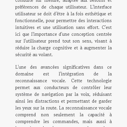
préférences de chaque utilisateur. L'interface
utilisateur se doit d'être à la fois esthétique et
fonctionnelle, pour permettre des interactions
intuitives et une utilisation sans effort. C'est
ici que l'importance d'une conception centrée
sur l'utilisateur prend tout son sens, visant à
réduire la charge cognitive et à augmenter la
sécurité au volant.
L'une des avancées significatives dans ce
domaine est l'intégration de la
reconnaissance vocale. Cette technologie
permet aux conducteurs de contrôler leur
système de navigation par la voix, réduisant
ainsi les distractions et permettant de garder
les yeux sur la route. La reconnaissance vocale
comprend non seulement la capacité à
comprendre les commandes, mais aussi à