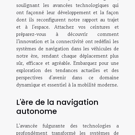
soulignant les avancées technologiques qui
ont façonné leur développement et la façon
dont ils reconfigurent notre rapport au trajet
et à l'espace. Attachez vos ceintures et
préparez-vous à découvrir comment
l'innovation et la connectivité ont redéfini les
systèmes de navigation dans les véhicules de
notre ère, rendant chaque déplacement plus
sûr, efficace et agréable. Embarquez pour une
exploration des tendances actuelles et des
perspectives d'avenir dans ce domaine
dynamique et essentiel à la mobilité moderne.
L'ère de la navigation
autonome
L'avancée fulgurante des technologies a
profondément transformé les systèmes de