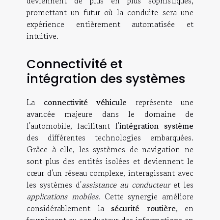
deviennent de plus en plus sophistiqués,
promettant un futur où la conduite sera une
expérience entièrement automatisée et
intuitive.
Connectivité et
intégration des systèmes
La
connectivité véhicule
représente une
avancée majeure dans le domaine de
l'automobile, facilitant l'
intégration système
des différentes technologies embarquées.
Grâce à elle, les systèmes de navigation ne
sont plus des entités isolées et deviennent le
cœur d'un réseau complexe, interagissant avec
les systèmes d'
assistance au conducteur
et les
applications mobiles
. Cette synergie améliore
considérablement la
sécurité routière
, en