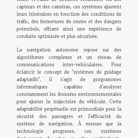
capteurs et des caméras, ces systèmes ajustent
leurs itinéraires en fonction des conditions de
trafic, des fermetures de routes et des dangers
potentiels, offrant ainsi une expérience de
conduite optimisée et plus sécurisée.
La navigation autonome repose sur des
algorithmes complexes et un réseau de
communications inter-vehiculaires. Pour
éclaircir le concept de "systèmes de guidage
adaptatifs", il s'agit de programmes
informatiques capables d'analyser
constamment les données environnementales
pour ajuster la trajectoire du véhicule. Cette
adaptabilité perpétuelle est primordiale pour la
sécurité des passagers et l'efficacité du
système de navigation. À mesure que la
technologie progresse, ces systèmes