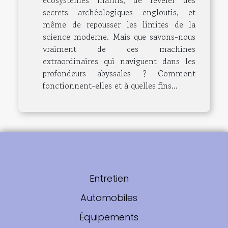
secrets archéologiques engloutis, et
même de repousser les limites de la
science moderne. Mais que savons-nous
vraiment de ces machines
extraordinaires qui naviguent dans les
profondeurs abyssales ? Comment
fonctionnent-elles et à quelles fins...
Entretien
Automobiles
Équipements