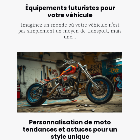
Équipements futuristes pour
votre véhicule
Imaginez un monde où votre véhicule n'est
pas simplement un moyen de transport, mais
une...
Personnalisation de moto
tendances et astuces pour un
style unique