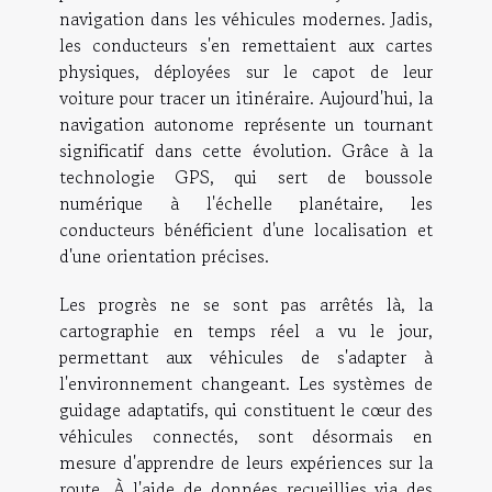
navigation dans les véhicules modernes. Jadis,
les conducteurs s'en remettaient aux cartes
physiques, déployées sur le capot de leur
voiture pour tracer un itinéraire. Aujourd'hui, la
navigation autonome représente un tournant
significatif dans cette évolution. Grâce à la
technologie GPS, qui sert de boussole
numérique à l'échelle planétaire, les
conducteurs bénéficient d'une localisation et
d'une orientation précises.
Les progrès ne se sont pas arrêtés là, la
cartographie en temps réel a vu le jour,
permettant aux véhicules de s'adapter à
l'environnement changeant. Les systèmes de
guidage adaptatifs, qui constituent le cœur des
véhicules connectés, sont désormais en
mesure d'apprendre de leurs expériences sur la
route. À l'aide de données recueillies via des