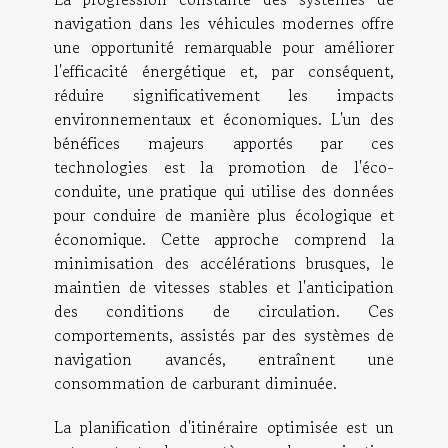
navigation dans les véhicules modernes offre
une opportunité remarquable pour améliorer
l'efficacité énergétique et, par conséquent,
réduire significativement les impacts
environnementaux et économiques. L'un des
bénéfices majeurs apportés par ces
technologies est la promotion de l'éco-
conduite, une pratique qui utilise des données
pour conduire de manière plus écologique et
économique. Cette approche comprend la
minimisation des accélérations brusques, le
maintien de vitesses stables et l'anticipation
des conditions de circulation. Ces
comportements, assistés par des systèmes de
navigation avancés, entraînent une
consommation de carburant diminuée.
La planification d'itinéraire optimisée est un