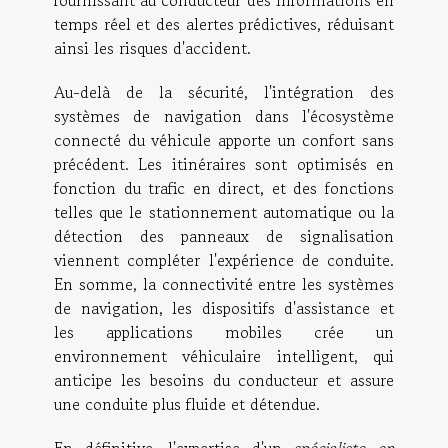
fournissant au conducteur des informations en
temps réel et des alertes prédictives, réduisant
ainsi les risques d'accident.
Au-delà de la sécurité, l'intégration des
systèmes de navigation dans l'écosystème
connecté du véhicule apporte un confort sans
précédent. Les itinéraires sont optimisés en
fonction du trafic en direct, et des fonctions
telles que le stationnement automatique ou la
détection des panneaux de signalisation
viennent compléter l'expérience de conduite.
En somme, la connectivité entre les systèmes
de navigation, les dispositifs d'assistance et
les applications mobiles crée un
environnement véhiculaire intelligent, qui
anticipe les besoins du conducteur et assure
une conduite plus fluide et détendue.