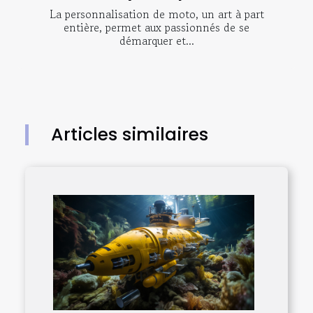
La personnalisation de moto, un art à part
entière, permet aux passionnés de se
démarquer et...
Articles similaires