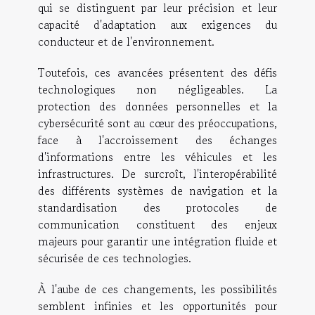
qui se distinguent par leur précision et leur
capacité d'adaptation aux exigences du
conducteur et de l'environnement.
Toutefois, ces avancées présentent des défis
technologiques non négligeables. La
protection des données personnelles et la
cybersécurité sont au cœur des préoccupations,
face à l'accroissement des échanges
d'informations entre les véhicules et les
infrastructures. De surcroît, l'interopérabilité
des différents systèmes de navigation et la
standardisation des protocoles de
communication constituent des enjeux
majeurs pour garantir une intégration fluide et
sécurisée de ces technologies.
À l'aube de ces changements, les possibilités
semblent infinies et les opportunités pour