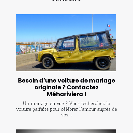
Besoin d’une voiture de mariage
originale ? Contactez
Méhariviera !
Un mariage en vue ? Vous recherchez la
voiture parfaite pour célébrer l’amour auprès de
vos...