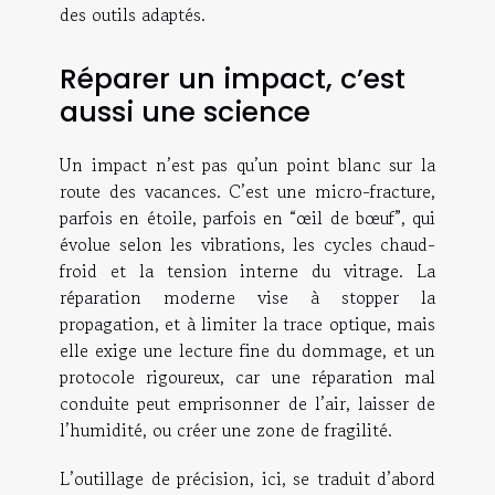
des outils adaptés.
Réparer un impact, c’est
aussi une science
Un impact n’est pas qu’un point blanc sur la
route des vacances. C’est une micro-fracture,
parfois en étoile, parfois en “œil de bœuf”, qui
évolue selon les vibrations, les cycles chaud-
froid et la tension interne du vitrage. La
réparation moderne vise à stopper la
propagation, et à limiter la trace optique, mais
elle exige une lecture fine du dommage, et un
protocole rigoureux, car une réparation mal
conduite peut emprisonner de l’air, laisser de
l’humidité, ou créer une zone de fragilité.
L’outillage de précision, ici, se traduit d’abord