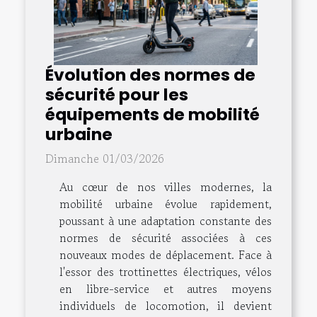
Évolution des normes de
sécurité pour les
équipements de mobilité
urbaine
Dimanche 01/03/2026
Au cœur de nos villes modernes, la
mobilité urbaine évolue rapidement,
poussant à une adaptation constante des
normes de sécurité associées à ces
nouveaux modes de déplacement. Face à
l'essor des trottinettes électriques, vélos
en libre-service et autres moyens
individuels de locomotion, il devient