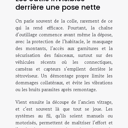
derrière une pose nette
On parle souvent de la colle, rarement de ce
qui la rend efficace. Pourtant, la chaîne
d’outillage commence avant même la dépose,
avec la protection de l’habitacle, le masquage
des montants, l’accès aux garnitures et la
sécurisation des faisceaux, surtout sur des
véhicules récents où les connectiques,
caméras et capteurs s’empilent derrière le
rétroviseur. Un démontage propre limite les
dommages collatéraux, et évite les vibrations
ou les bruits parasites après remontage.
Vient ensuite la découpe de l’ancien vitrage,
et c’est souvent là que tout se joue. Les
systèmes au fil, qu’ils soient manuels ou
motorisés, permettent de maîtriser l’effort et