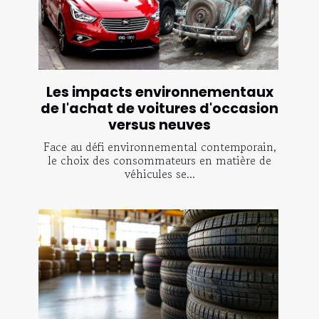
Les impacts environnementaux
de l'achat de voitures d'occasion
versus neuves
Face au défi environnemental contemporain,
le choix des consommateurs en matière de
véhicules se...