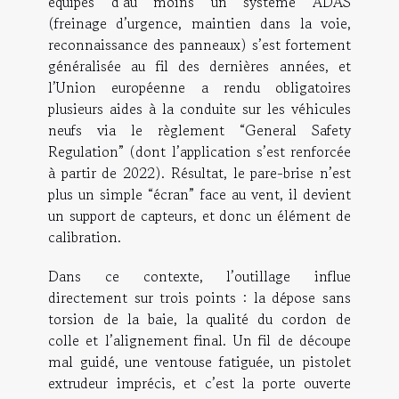
équipés d’au moins un système ADAS
(freinage d’urgence, maintien dans la voie,
reconnaissance des panneaux) s’est fortement
généralisée au fil des dernières années, et
l’Union européenne a rendu obligatoires
plusieurs aides à la conduite sur les véhicules
neufs via le règlement “General Safety
Regulation” (dont l’application s’est renforcée
à partir de 2022). Résultat, le pare-brise n’est
plus un simple “écran” face au vent, il devient
un support de capteurs, et donc un élément de
calibration.
Dans ce contexte, l’outillage influe
directement sur trois points : la dépose sans
torsion de la baie, la qualité du cordon de
colle et l’alignement final. Un fil de découpe
mal guidé, une ventouse fatiguée, un pistolet
extrudeur imprécis, et c’est la porte ouverte