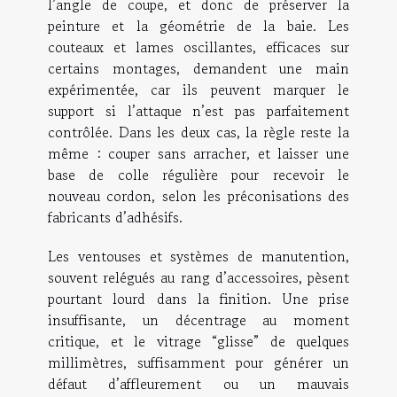
l’angle de coupe, et donc de préserver la
peinture et la géométrie de la baie. Les
couteaux et lames oscillantes, efficaces sur
certains montages, demandent une main
expérimentée, car ils peuvent marquer le
support si l’attaque n’est pas parfaitement
contrôlée. Dans les deux cas, la règle reste la
même : couper sans arracher, et laisser une
base de colle régulière pour recevoir le
nouveau cordon, selon les préconisations des
fabricants d’adhésifs.
Les ventouses et systèmes de manutention,
souvent relégués au rang d’accessoires, pèsent
pourtant lourd dans la finition. Une prise
insuffisante, un décentrage au moment
critique, et le vitrage “glisse” de quelques
millimètres, suffisamment pour générer un
défaut d’affleurement ou un mauvais