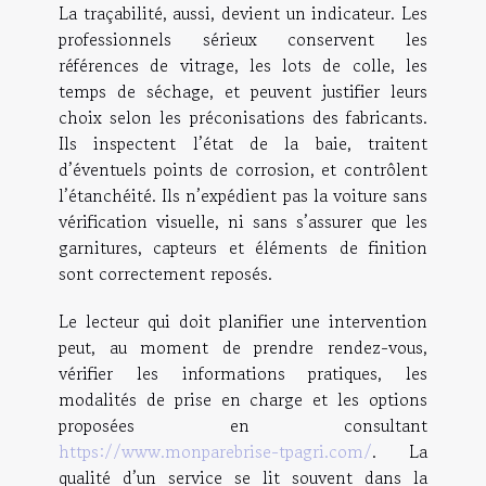
La traçabilité, aussi, devient un indicateur. Les
professionnels sérieux conservent les
références de vitrage, les lots de colle, les
temps de séchage, et peuvent justifier leurs
choix selon les préconisations des fabricants.
Ils inspectent l’état de la baie, traitent
d’éventuels points de corrosion, et contrôlent
l’étanchéité. Ils n’expédient pas la voiture sans
vérification visuelle, ni sans s’assurer que les
garnitures, capteurs et éléments de finition
sont correctement reposés.
Le lecteur qui doit planifier une intervention
peut, au moment de prendre rendez-vous,
vérifier les informations pratiques, les
modalités de prise en charge et les options
proposées en consultant
https://www.monparebrise-tpagri.com/
. La
qualité d’un service se lit souvent dans la