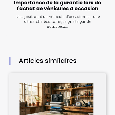
Importance de la garantie lors de
l'achat de véhicules d'occasion
L'acquisition d'un véhicule d'occasion est une
démarche économique prisée par de
nombreux...
Articles similaires