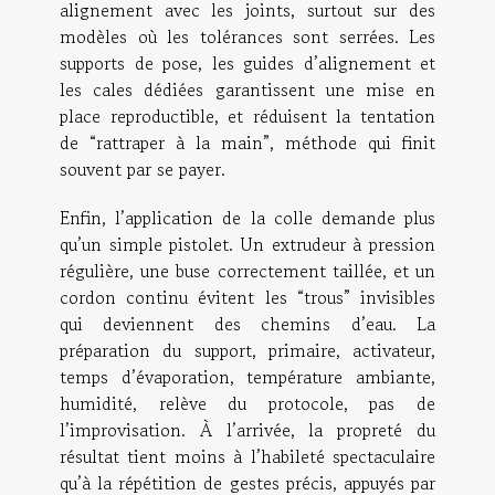
alignement avec les joints, surtout sur des
modèles où les tolérances sont serrées. Les
supports de pose, les guides d’alignement et
les cales dédiées garantissent une mise en
place reproductible, et réduisent la tentation
de “rattraper à la main”, méthode qui finit
souvent par se payer.
Enfin, l’application de la colle demande plus
qu’un simple pistolet. Un extrudeur à pression
régulière, une buse correctement taillée, et un
cordon continu évitent les “trous” invisibles
qui deviennent des chemins d’eau. La
préparation du support, primaire, activateur,
temps d’évaporation, température ambiante,
humidité, relève du protocole, pas de
l’improvisation. À l’arrivée, la propreté du
résultat tient moins à l’habileté spectaculaire
qu’à la répétition de gestes précis, appuyés par