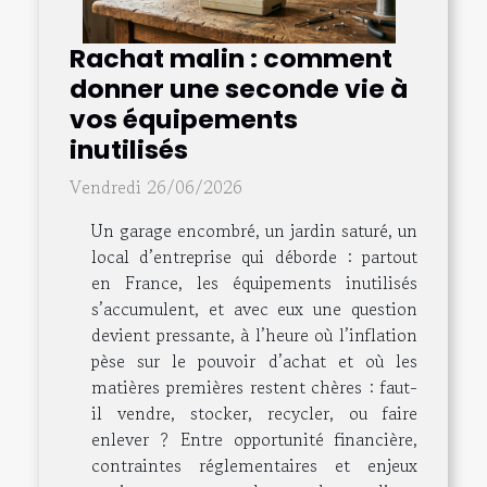
Rachat malin : comment
donner une seconde vie à
vos équipements
inutilisés
Vendredi 26/06/2026
Un garage encombré, un jardin saturé, un
local d’entreprise qui déborde : partout
en France, les équipements inutilisés
s’accumulent, et avec eux une question
devient pressante, à l’heure où l’inflation
pèse sur le pouvoir d’achat et où les
matières premières restent chères : faut-
il vendre, stocker, recycler, ou faire
enlever ? Entre opportunité financière,
contraintes réglementaires et enjeux