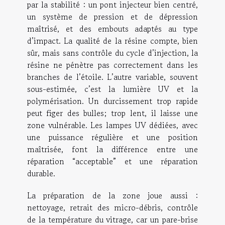
par la stabilité : un pont injecteur bien centré,
un système de pression et de dépression
maîtrisé, et des embouts adaptés au type
d’impact. La qualité de la résine compte, bien
sûr, mais sans contrôle du cycle d’injection, la
résine ne pénètre pas correctement dans les
branches de l’étoile. L’autre variable, souvent
sous-estimée, c’est la lumière UV et la
polymérisation. Un durcissement trop rapide
peut figer des bulles; trop lent, il laisse une
zone vulnérable. Les lampes UV dédiées, avec
une puissance régulière et une position
maîtrisée, font la différence entre une
réparation “acceptable” et une réparation
durable.
La préparation de la zone joue aussi :
nettoyage, retrait des micro-débris, contrôle
de la température du vitrage, car un pare-brise