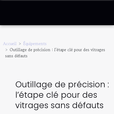
Accueil
Équipements
Outillage de précision : l’étape clé pour des vitrages
sans défauts
Outillage de précision :
l’étape clé pour des
vitrages sans défauts