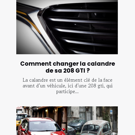
Comment changer la calandre
de sa 208 GTI ?
La calandre est un élément clé de la face
avant d’un véhicule, ici d’une 208 gti, qui
participe...