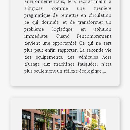
environnementaux, le « rachat malin »
s’impose comme une manière
pragmatique de remettre en circulation
ce qui dormait, et de transformer un
problème logistique en solution
immédiate. Quand l’encombrement
devient une opportunité Ce qui ne sert
plus peut enfin rapporter. La seconde vie
des équipements, des véhicules hors
d’usage aux machines fatiguées, n’est
plus seulement un réflexe écologique,...