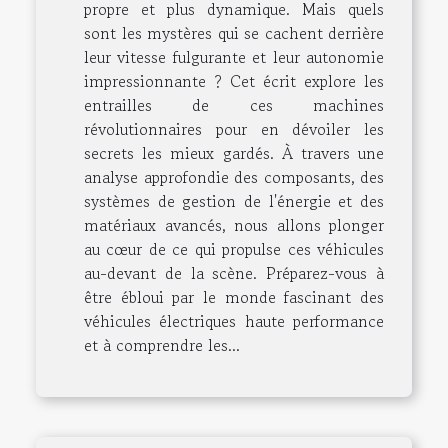
propre et plus dynamique. Mais quels
sont les mystères qui se cachent derrière
leur vitesse fulgurante et leur autonomie
impressionnante ? Cet écrit explore les
entrailles de ces machines
révolutionnaires pour en dévoiler les
secrets les mieux gardés. À travers une
analyse approfondie des composants, des
systèmes de gestion de l'énergie et des
matériaux avancés, nous allons plonger
au cœur de ce qui propulse ces véhicules
au-devant de la scène. Préparez-vous à
être ébloui par le monde fascinant des
véhicules électriques haute performance
et à comprendre les...