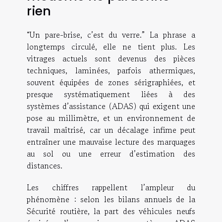
rien
“Un pare-brise, c’est du verre.” La phrase a
longtemps circulé, elle ne tient plus. Les
vitrages actuels sont devenus des pièces
techniques, laminées, parfois athermiques,
souvent équipées de zones sérigraphiées, et
presque systématiquement liées à des
systèmes d’assistance (ADAS) qui exigent une
pose au millimètre, et un environnement de
travail maîtrisé, car un décalage infime peut
entraîner une mauvaise lecture des marquages
au sol ou une erreur d’estimation des
distances.
Les chiffres rappellent l’ampleur du
phénomène : selon les bilans annuels de la
Sécurité routière, la part des véhicules neufs