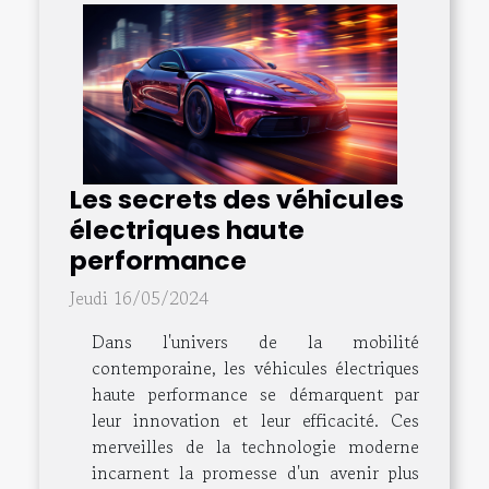
Les secrets des véhicules
électriques haute
performance
Jeudi 16/05/2024
Dans l'univers de la mobilité
contemporaine, les véhicules électriques
haute performance se démarquent par
leur innovation et leur efficacité. Ces
merveilles de la technologie moderne
incarnent la promesse d'un avenir plus