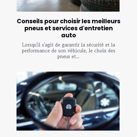
Conseils pour choisir les meilleurs
pneus et services d'entretien
auto
Lorsqu'il s'agit de garantir la sécurité et la
performance de son véhicule, le choix des
pneus et...