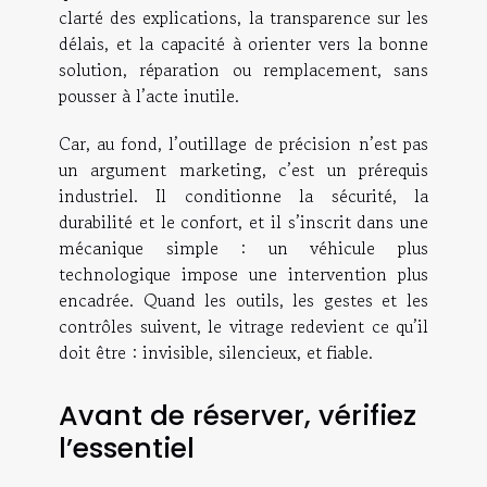
clarté des explications, la transparence sur les
délais, et la capacité à orienter vers la bonne
solution, réparation ou remplacement, sans
pousser à l’acte inutile.
Car, au fond, l’outillage de précision n’est pas
un argument marketing, c’est un prérequis
industriel. Il conditionne la sécurité, la
durabilité et le confort, et il s’inscrit dans une
mécanique simple : un véhicule plus
technologique impose une intervention plus
encadrée. Quand les outils, les gestes et les
contrôles suivent, le vitrage redevient ce qu’il
doit être : invisible, silencieux, et fiable.
Avant de réserver, vérifiez
l’essentiel