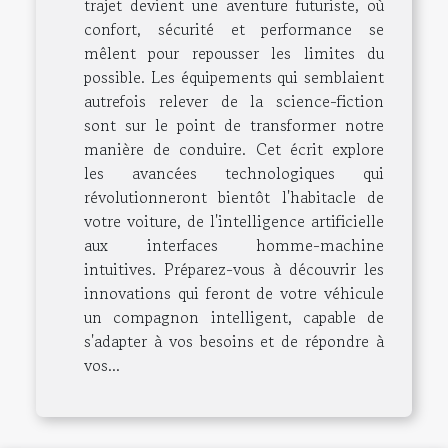
trajet devient une aventure futuriste, où
confort, sécurité et performance se
mêlent pour repousser les limites du
possible. Les équipements qui semblaient
autrefois relever de la science-fiction
sont sur le point de transformer notre
manière de conduire. Cet écrit explore
les avancées technologiques qui
révolutionneront bientôt l'habitacle de
votre voiture, de l'intelligence artificielle
aux interfaces homme-machine
intuitives. Préparez-vous à découvrir les
innovations qui feront de votre véhicule
un compagnon intelligent, capable de
s'adapter à vos besoins et de répondre à
vos...