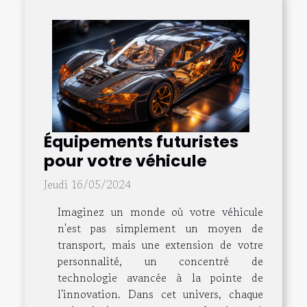
Équipements futuristes
pour votre véhicule
Jeudi 16/05/2024
Imaginez un monde où votre véhicule
n'est pas simplement un moyen de
transport, mais une extension de votre
personnalité, un concentré de
technologie avancée à la pointe de
l'innovation. Dans cet univers, chaque