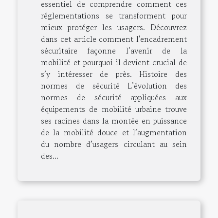
essentiel de comprendre comment ces
réglementations se transforment pour
mieux protéger les usagers. Découvrez
dans cet article comment l'encadrement
sécuritaire façonne l’avenir de la
mobilité et pourquoi il devient crucial de
s’y intéresser de près. Histoire des
normes de sécurité L’évolution des
normes de sécurité appliquées aux
équipements de mobilité urbaine trouve
ses racines dans la montée en puissance
de la mobilité douce et l’augmentation
du nombre d’usagers circulant au sein
des...