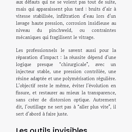
aux défauts qui ne se voient pas tout de suite,
mais qui apparaissent plus tard : bruits d’air à
vitesse stabilisée, infiltration d’eau lors d’un
lavage haute pression, corrosion insidieuse au
niveau du pinchweld, ou contraintes
mécaniques qui fragilisent le vitrage.
Les professionnels le savent aussi pour la
réparation d’impact : la réussite dépend d’une
logique presque “chirurgicale”, avec un
injecteur stable, une pression contrôlée, une
résine adaptée et une polymérisation régulière.
L’objectif reste le même, éviter l’évolution en
fissure, et restaurer au mieux la transparence,
sans créer de distorsion optique. Autrement
dit, l’outillage ne sert pas à “aller plus vite”, il
sert d’abord à faire juste.
Les outils invisibles