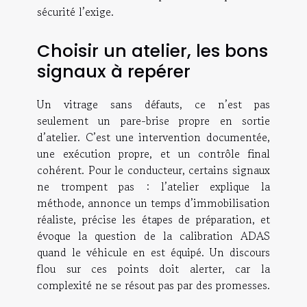
sécurité l’exige.
Choisir un atelier, les bons
signaux à repérer
Un vitrage sans défauts, ce n’est pas
seulement un pare-brise propre en sortie
d’atelier. C’est une intervention documentée,
une exécution propre, et un contrôle final
cohérent. Pour le conducteur, certains signaux
ne trompent pas : l’atelier explique la
méthode, annonce un temps d’immobilisation
réaliste, précise les étapes de préparation, et
évoque la question de la calibration ADAS
quand le véhicule en est équipé. Un discours
flou sur ces points doit alerter, car la
complexité ne se résout pas par des promesses.