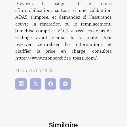
Prévoyez le budget et le temps
d’immobilisation, surtout si une calibration
ADAS s’impose, et demandez si l’assurance
couvre la réparation ou le remplacement,
franchise comprise. Vérifiez aussi les délais de
séchage avant reprise de la route. Pour
réserver, centraliser les informations et
clarifier la prise en charge, consultez
https://www.monparebrise-tpagri.com/.
Mardi 26/05/2026
Similaire