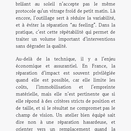
brûlant au soleil n’accepte pas le même
protocole qu’un vitrage froid de petit matin. Là
encore, l’outillage sert à réduire la variabilité,
et à éviter la réparation “au feeling”. Dans la
pratique, c’est cette répétabilité qui permet de
traiter un volume important d’interventions
sans dégrader la qualité.
Au-delà de la technique, il y a l’enjeu
économique et assurantiel. En France, la
réparation d’impact est souvent privilégiée
quand elle est possible, car elle limite les
coûts, l’immobilisation et l’empreinte
matérielle, mais elle n’est pertinente que si
elle répond à des critères stricts de position et
de taille, et si le résultat ne compromet pas le
champ de vision. Un atelier bien équipé sait
dire non à une réparation hasardeuse, et
orienter vers un remplacement quand la